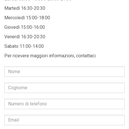
Martedì 16:30-20:30
Mercoledì 15:00-18:00
Giovedì 15:00-16:00
Venerdì 16:30-20:30
Sabato 11:00-14:00
Per ricevere maggiori informazioni, contattaci.