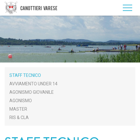
STAFF TECNICO
AVVIAMENTO UNDER 14
AGONISMO GIOVANILE
AGONISMO
MASTER
RIS & CLA