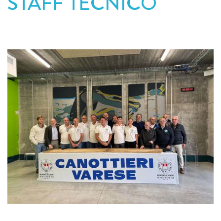
STAFF TECNICO