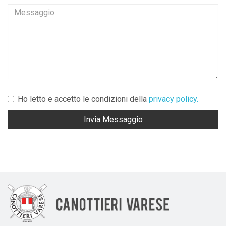
Ho letto e accetto le condizioni della
privacy policy.
Invia Messaggio