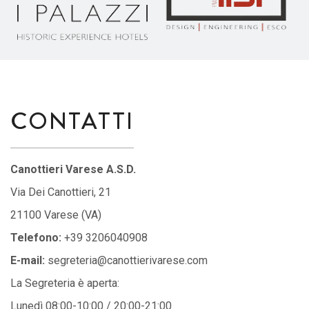
CONTATTI
Canottieri Varese A.S.D.
Via Dei Canottieri, 21
21100 Varese (VA)
Telefono:
+39 3206040908
E-mail:
segreteria@canottierivarese.com
La Segreteria è aperta:
Lunedì 08:00-10:00 / 20:00-21:00