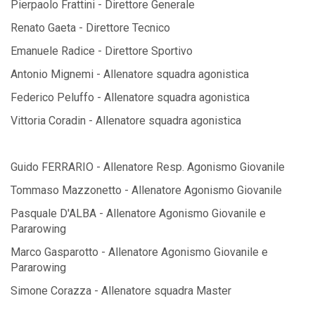
Pierpaolo Frattini - Direttore Generale
Renato Gaeta - Direttore Tecnico
Emanuele Radice - Direttore Sportivo
Antonio Mignemi - Allenatore squadra agonistica
Federico Peluffo - Allenatore squadra agonistica
Vittoria Coradin - Allenatore squadra agonistica
Guido FERRARIO - Allenatore Resp. Agonismo Giovanile
Tommaso Mazzonetto - Allenatore Agonismo Giovanile
Pasquale D'ALBA - Allenatore Agonismo Giovanile e
Pararowing
Marco Gasparotto - Allenatore Agonismo Giovanile e
Pararowing
Simone Corazza - Allenatore squadra Master