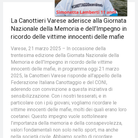
La Canottieri Varese aderisce alla Giornata
Nazionale della Memoria e dell’Impegno in
ricordo delle vittime innocenti delle mafie
Varese, 21 marzo 2025 – In occasione della
trentesima edizione della Giornata Nazionale della
Memoria e dell’Impegno in ricordo delle vittime
innocenti delle mafie, in programma oggi 21 marzo
2025, la Canottieri Varese risponde all’appello della
Federazione Italiana Canottaggio e del CONI,
aderendo con convinzione a questa iniziativa di
sensibilizzazione. Con i nostri tesserati, e in
particolare con i più giovani, vogliamo ricordare le
vittime innocenti delle mafie, molti dei quali erano loro
coetanei. Questo impegno vuole sottolineare
l’importanza della memoria e della consapevolezza,
valori fondamentali non solo nello sport, ma anche
nella società civile. Abbiamo scelto di ricordare