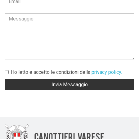
Ho letto e accetto le condizioni della
privacy policy.
Invia Messaggio