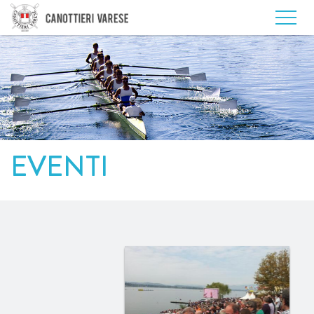
EVENTI