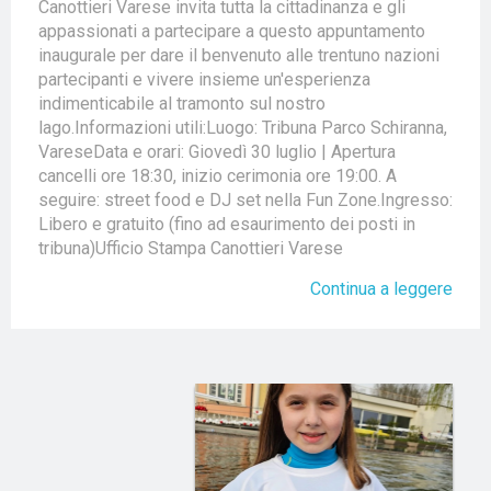
Canottieri Varese invita tutta la cittadinanza e gli
appassionati a partecipare a questo appuntamento
inaugurale per dare il benvenuto alle trentuno nazioni
partecipanti e vivere insieme un'esperienza
indimenticabile al tramonto sul nostro
lago.Informazioni utili:Luogo: Tribuna Parco Schiranna,
VareseData e orari: Giovedì 30 luglio | Apertura
cancelli ore 18:30, inizio cerimonia ore 19:00. A
seguire: street food e DJ set nella Fun Zone.Ingresso:
Libero e gratuito (fino ad esaurimento dei posti in
tribuna)Ufficio Stampa Canottieri Varese
Continua a leggere