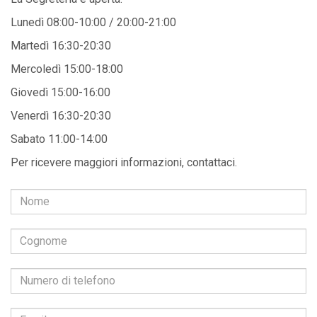
Lunedì 08:00-10:00 / 20:00-21:00
Martedì 16:30-20:30
Mercoledì 15:00-18:00
Giovedì 15:00-16:00
Venerdì 16:30-20:30
Sabato 11:00-14:00
Per ricevere maggiori informazioni, contattaci.