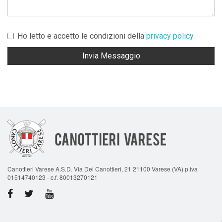
Ho letto e accetto le condizioni della
privacy policy.
Invia Messaggio
Canottieri Varese A.S.D. Via Dei Canottieri, 21 21100 Varese (VA) p.iva
01514740123 - c.f. 80013270121