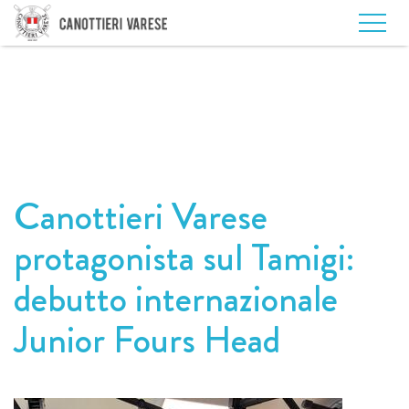
Canottieri Varese
protagonista sul Tamigi:
debutto internazionale
Junior Fours Head