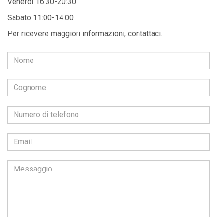
Venerdì 16:30-20:30
Sabato 11:00-14:00
Per ricevere maggiori informazioni, contattaci.