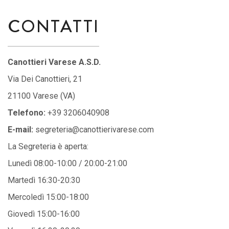
CONTATTI
Canottieri Varese A.S.D.
Via Dei Canottieri, 21
21100 Varese (VA)
Telefono:
+39 3206040908
E-mail:
segreteria@canottierivarese.com
La Segreteria è aperta:
Lunedì 08:00-10:00 / 20:00-21:00
Martedì 16:30-20:30
Mercoledì 15:00-18:00
Giovedì 15:00-16:00