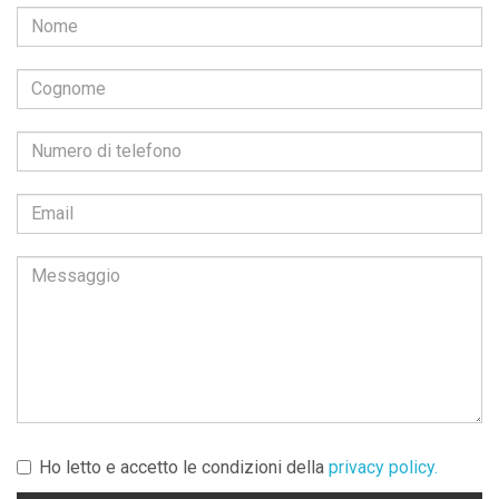
Ho letto e accetto le condizioni della
privacy policy.