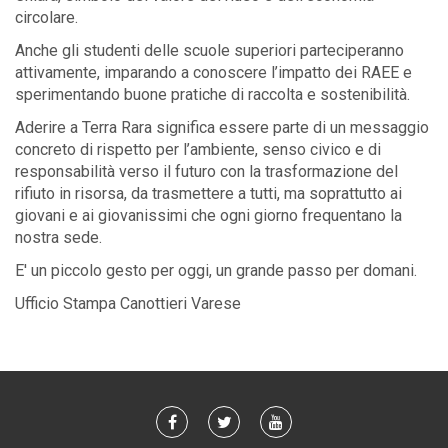
circolare.
Anche gli studenti delle scuole superiori parteciperanno
attivamente, imparando a conoscere l’impatto dei RAEE e
sperimentando buone pratiche di raccolta e sostenibilità.
Aderire a Terra Rara significa essere parte di un messaggio
concreto di rispetto per l’ambiente, senso civico e di
responsabilità verso il futuro con la trasformazione del
rifiuto in risorsa, da trasmettere a tutti, ma soprattutto ai
giovani e ai giovanissimi che ogni giorno frequentano la
nostra sede.
E' un piccolo gesto per oggi, un grande passo per domani.
Ufficio Stampa Canottieri Varese