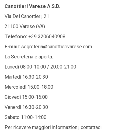
Canottieri Varese A.S.D.
Via Dei Canottieri, 21
21100 Varese (VA)
Telefono:
+39 3206040908
E-mail:
segreteria@canottierivarese.com
La Segreteria è aperta:
Lunedì 08:00-10:00 / 20:00-21:00
Martedì 16:30-20:30
Mercoledì 15:00-18:00
Giovedì 15:00-16:00
Venerdì 16:30-20:30
Sabato 11:00-14:00
Per ricevere maggiori informazioni, contattaci.