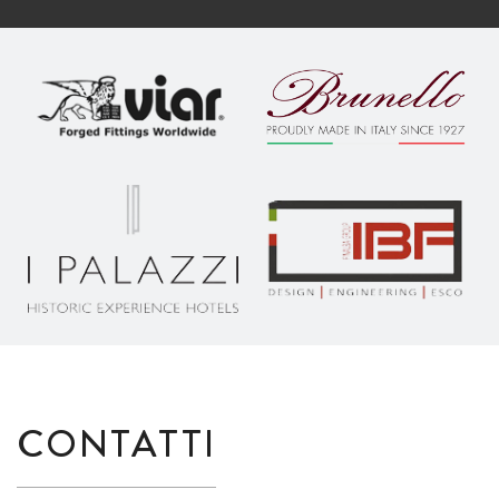
CONTATTI