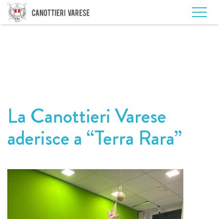
La Canottieri Varese
aderisce a “Terra Rara”