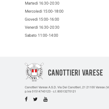
Martedì 16:30-20:30
Mercoledì 15:00-18:00
Giovedì 15:00-16:00
Venerdì 16:30-20:30
Sabato 11:00-14:00
Canottieri Varese A.S.D. Via Dei Canottieri, 21 21100 Varese (V
p.iva 01514740123 - c.f. 80013270121