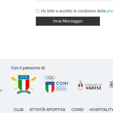
Ho letto e accetto le condizioni della
priv
Invia Messaggio
Con il patrocinio di:
A)
CLUB
ATTIVITÀ SPORTIVA
CORSI
HOSPITALIT