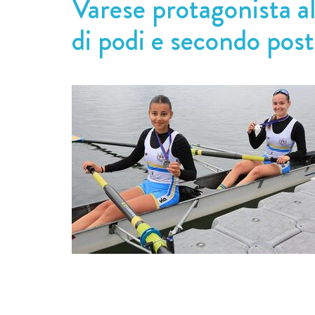
Varese protagonista al
di podi e secondo post