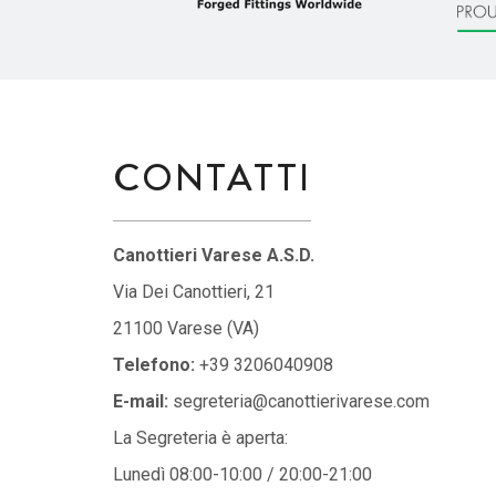
CONTATTI
Canottieri Varese A.S.D.
Via Dei Canottieri, 21
21100 Varese (VA)
Telefono:
+39 3206040908
E-mail:
segreteria@canottierivarese.com
La Segreteria è aperta:
Lunedì 08:00-10:00 / 20:00-21:00