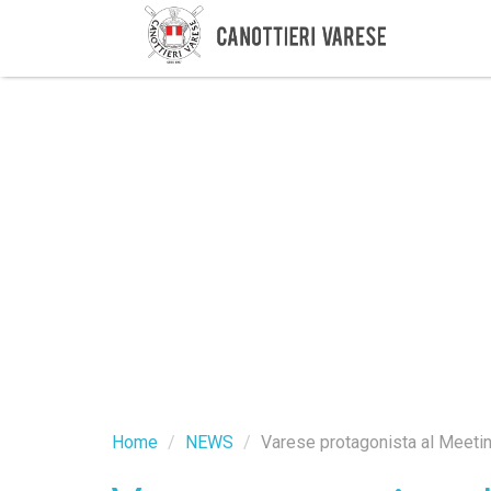
Home
NEWS
Varese protagonista al Meeting