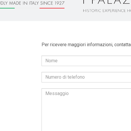
Per ricevere maggiori informazioni, contattac