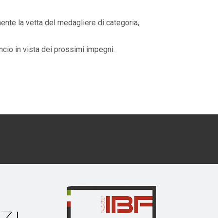
ente la vetta del medagliere di categoria,
cio in vista dei prossimi impegni.